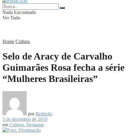
Nada Encontrado
Ver Tudo
Home
Cultura
Selo de Aracy de Carvalho
Guimarães Rosa fecha a série
“Mulheres Brasileiras”
por
Redação
5 de dezembro de 2019
em
Cultura
,
Destaque