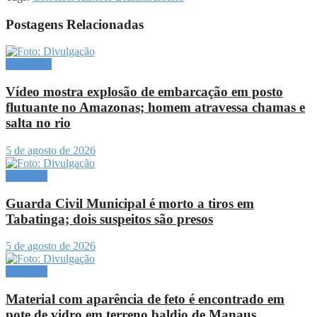
Postagens Relacionadas
Amazônia
Vídeo mostra explosão de embarcação em posto
flutuante no Amazonas; homem atravessa chamas e
salta no rio
5 de agosto de 2026
Destaque
Guarda Civil Municipal é morto a tiros em
Tabatinga; dois suspeitos são presos
5 de agosto de 2026
Destaque
Material com aparência de feto é encontrado em
pote de vidro em terreno baldio de Manaus