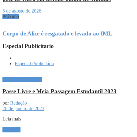
5 de agosto de 2026
Próximo
Corpo de Alice é resgatado e levado ao IML
Especial Publicitário
Especial Publicitário
Especial Publicitário
Passe Livre e Meia-Passagem Estudantil 2023
por
Redação
26 de janeiro de 2023
Leia mais
Destaque