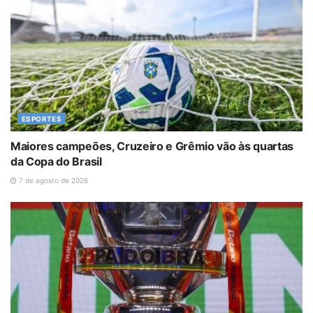
ESPORTES
Maiores campeões, Cruzeiro e Grêmio vão às quartas
da Copa do Brasil
7 de agosto de 2026