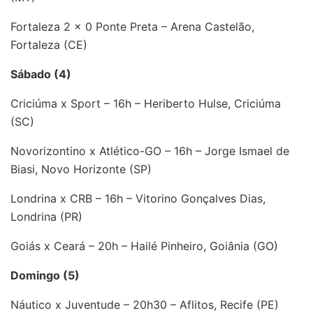
Fortaleza 2 x 0 Ponte Preta – Arena Castelão,
Fortaleza (CE)
Sábado (4)
Criciúma x Sport – 16h – Heriberto Hulse, Criciúma
(SC)
Novorizontino x Atlético-GO – 16h – Jorge Ismael de
Biasi, Novo Horizonte (SP)
Londrina x CRB – 16h – Vitorino Gonçalves Dias,
Londrina (PR)
Goiás x Ceará – 20h – Hailé Pinheiro, Goiânia (GO)
Domingo (5)
Náutico x Juventude – 20h30 – Aflitos, Recife (PE)