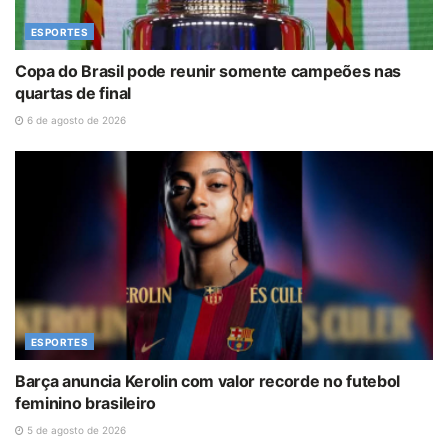
ESPORTES
Copa do Brasil pode reunir somente campeões nas
quartas de final
6 de agosto de 2026
ESPORTES
Barça anuncia Kerolin com valor recorde no futebol
feminino brasileiro
5 de agosto de 2026