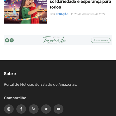
solidariedade e esperança para
todos
POR
REDAÇÃO
23 de dezembro de 2022
Sobre
Portal de Notícias do Estado do Amazonas.
Compartilhe