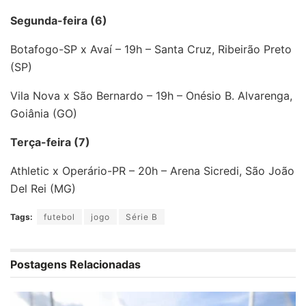
Segunda-feira (6)
Botafogo-SP x Avaí – 19h – Santa Cruz, Ribeirão Preto
(SP)
Vila Nova x São Bernardo – 19h – Onésio B. Alvarenga,
Goiânia (GO)
Terça-feira (7)
Athletic x Operário-PR – 20h – Arena Sicredi, São João
Del Rei (MG)
Tags:
futebol
jogo
Série B
Postagens Relacionadas