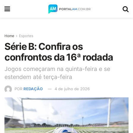
Home
Esportes
Série B: Confira os
confrontos da 16ª rodada
Jogos começaram na quinta-feira e se
estendem até terça-feira
POR
REDAÇÃO
4 de julho de 2026