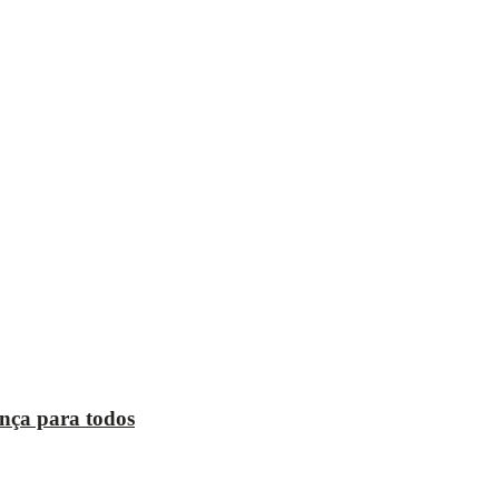
ança para todos