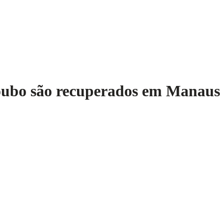
 roubo são recuperados em Manaus