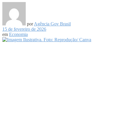
por
Agência Gov Brasil
15 de fevereiro de 2026
em
Economia