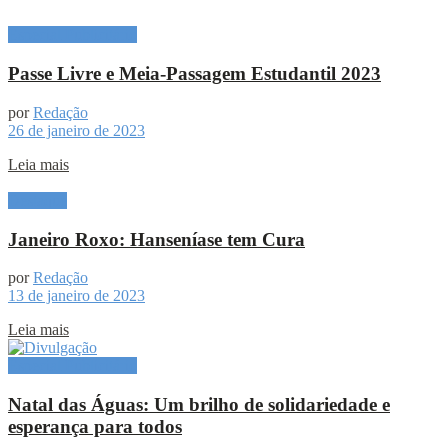
Especial Publicitário
Passe Livre e Meia-Passagem Estudantil 2023
por
Redação
26 de janeiro de 2023
Leia mais
Destaque
Janeiro Roxo: Hanseníase tem Cura
por
Redação
13 de janeiro de 2023
Leia mais
Especial Publicitário
Natal das Águas: Um brilho de solidariedade e
esperança para todos