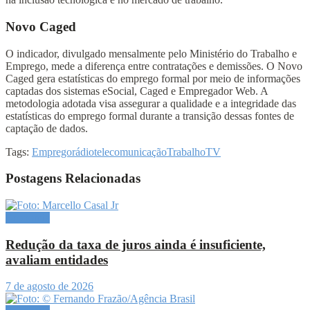
Novo Caged
O indicador, divulgado mensalmente pelo Ministério do Trabalho e
Emprego, mede a diferença entre contratações e demissões. O Novo
Caged gera estatísticas do emprego formal por meio de informações
captadas dos sistemas eSocial, Caged e Empregador Web. A
metodologia adotada visa assegurar a qualidade e a integridade das
estatísticas do emprego formal durante a transição dessas fontes de
captação de dados.
Tags:
Emprego
rádio
telecomunicação
Trabalho
TV
Postagens Relacionadas
Economia
Redução da taxa de juros ainda é insuficiente,
avaliam entidades
7 de agosto de 2026