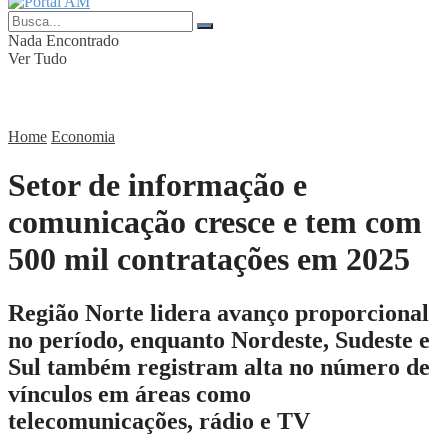
Nada Encontrado
Ver Tudo
Home
Economia
Setor de informação e
comunicação cresce e tem com
500 mil contratações em 2025
Região Norte lidera avanço proporcional
no período, enquanto Nordeste, Sudeste e
Sul também registram alta no número de
vínculos em áreas como
telecomunicações, rádio e TV