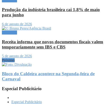
Economia
Produção da indústria brasileira cai 1,8% de maio
para junho
6 de agosto de 2026
Economia
Receita informa que novos documentos fiscais valem
temporariamente sem IBS e CBS
5 de agosto de 2026
Próximo
Bloco do Caldeira acontece na Segunda-feira de
Carnaval
Especial Publicitário
Especial Publicitário