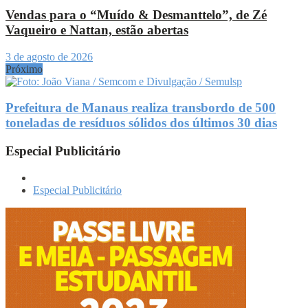
Vendas para o “Muído & Desmanttelo”, de Zé
Vaqueiro e Nattan, estão abertas
3 de agosto de 2026
Próximo
Prefeitura de Manaus realiza transbordo de 500
toneladas de resíduos sólidos dos últimos 30 dias
Especial Publicitário
Especial Publicitário