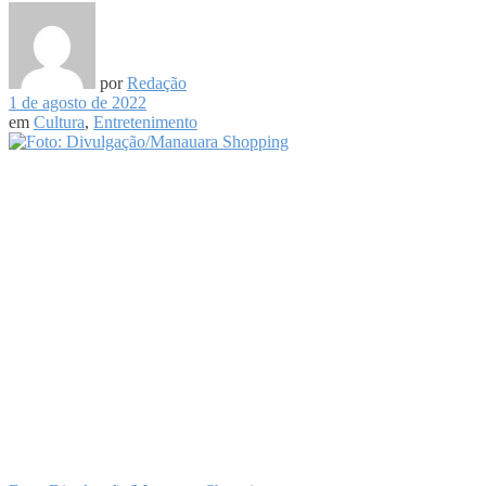
por
Redação
1 de agosto de 2022
em
Cultura
,
Entretenimento