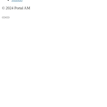
© 2024 Portal AM