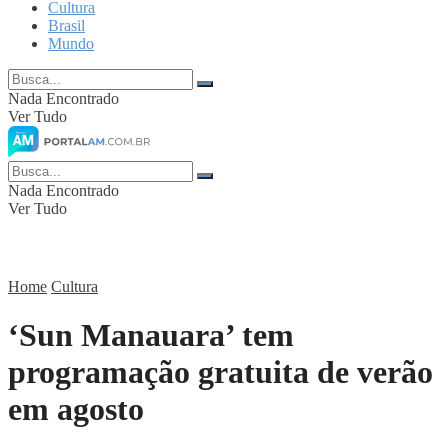
Cultura
Brasil
Mundo
Nada Encontrado
Ver Tudo
Nada Encontrado
Ver Tudo
Home
Cultura
‘Sun Manauara’ tem
programação gratuita de verão
em agosto