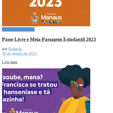
Especial Publicitário
Passe Livre e Meia-Passagem Estudantil 2023
por
Redação
26 de janeiro de 2023
Leia mais