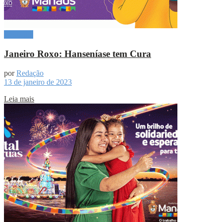
Destaque
Janeiro Roxo: Hanseníase tem Cura
por
Redação
13 de janeiro de 2023
Leia mais