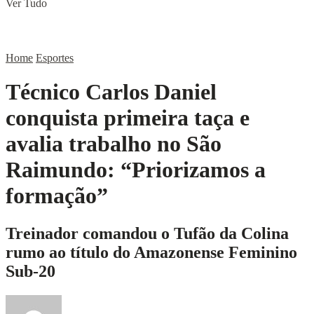
Ver Tudo
Home
Esportes
Técnico Carlos Daniel
conquista primeira taça e
avalia trabalho no São
Raimundo: “Priorizamos a
formação”
Treinador comandou o Tufão da Colina
rumo ao título do Amazonense Feminino
Sub-20