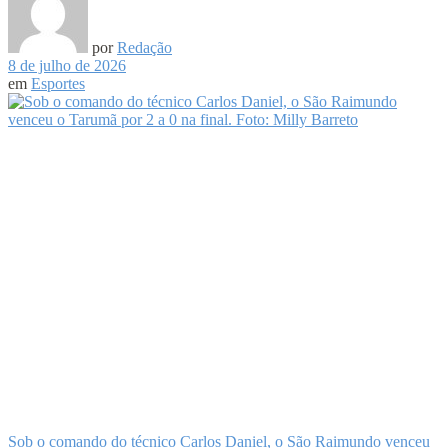
por
Redação
8 de julho de 2026
em
Esportes
Sob o comando do técnico Carlos Daniel, o São Raimundo venceu