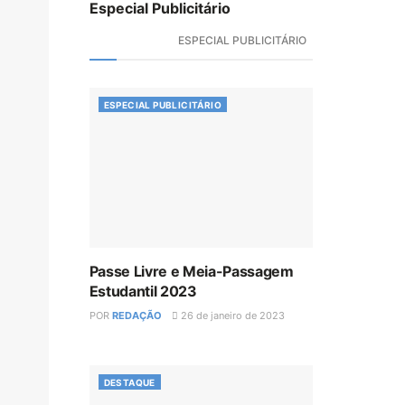
Especial Publicitário
ESPECIAL PUBLICITÁRIO
ESPECIAL PUBLICITÁRIO
Passe Livre e Meia-Passagem
Estudantil 2023
POR
REDAÇÃO
26 de janeiro de 2023
DESTAQUE