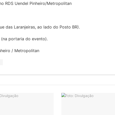
no RDS Uendel Pinheiro/Metropolitan
ue das Laranjeiras, ao lado do Posto BR).
 (na portaria do evento).
heiro / Metropolitan
o