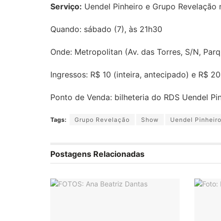
Serviço:
Uendel Pinheiro e Grupo Revelação 
Quando: sábado (7), às 21h30
Onde: Metropolitan (Av. das Torres, S/N, Parq
Ingressos: R$ 10 (inteira, antecipado) e R$ 20
Ponto de Venda: bilheteria do RDS Uendel Pin
Tags:
Grupo Revelação
Show
Uendel Pinheir
Postagens Relacionadas