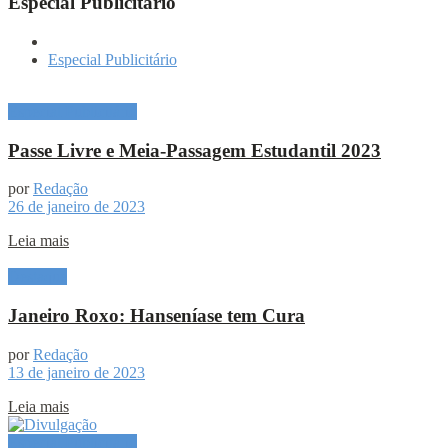
Especial Publicitário
Especial Publicitário
Especial Publicitário
Passe Livre e Meia-Passagem Estudantil 2023
por
Redação
26 de janeiro de 2023
Leia mais
Destaque
Janeiro Roxo: Hanseníase tem Cura
por
Redação
13 de janeiro de 2023
Leia mais
Especial Publicitário