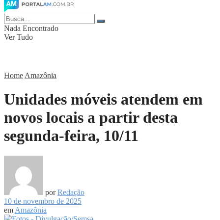
Nada Encontrado
Ver Tudo
Home
Amazônia
Unidades móveis atendem em
novos locais a partir desta
segunda-feira, 10/11
por
Redação
10 de novembro de 2025
em
Amazônia