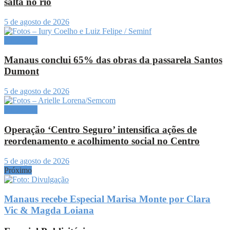
salta no rio
5 de agosto de 2026
Amazônia
Manaus conclui 65% das obras da passarela Santos
Dumont
5 de agosto de 2026
Amazônia
Operação ‘Centro Seguro’ intensifica ações de
reordenamento e acolhimento social no Centro
5 de agosto de 2026
Próximo
Manaus recebe Especial Marisa Monte por Clara
Vic & Magda Loiana