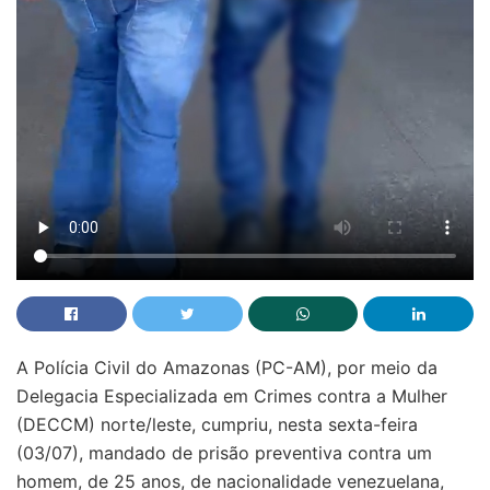
A Polícia Civil do Amazonas (PC-AM), por meio da
Delegacia Especializada em Crimes contra a Mulher
(DECCM) norte/leste, cumpriu, nesta sexta-feira
(03/07), mandado de prisão preventiva contra um
homem, de 25 anos, de nacionalidade venezuelana,