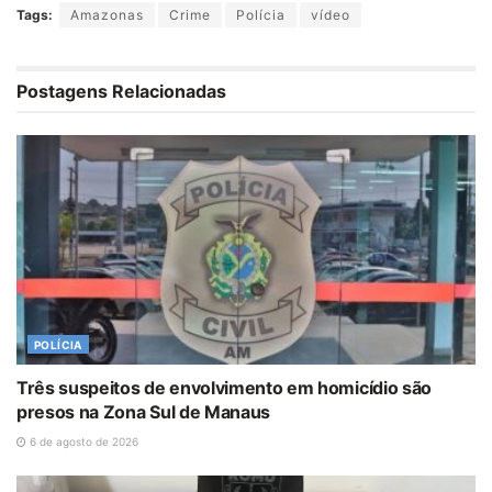
Tags:
Amazonas
Crime
Polícia
vídeo
Postagens Relacionadas
POLÍCIA
Três suspeitos de envolvimento em homicídio são
presos na Zona Sul de Manaus
6 de agosto de 2026