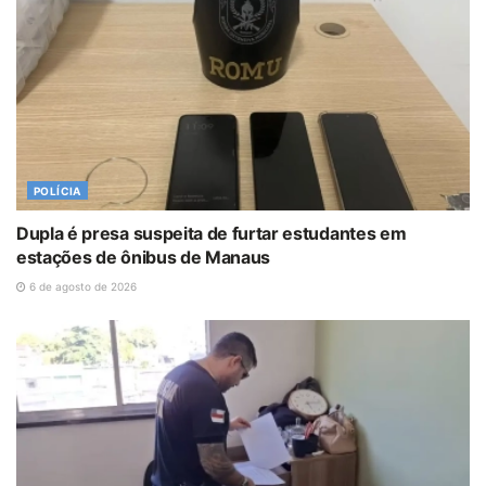
POLÍCIA
Dupla é presa suspeita de furtar estudantes em
estações de ônibus de Manaus
6 de agosto de 2026