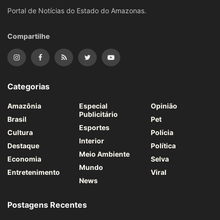
Portal de Notícias do Estado do Amazonas.
Compartilhe
Categorias
Amazônia
Especial
Opinião
Publicitário
Brasil
Pet
Esportes
Cultura
Polícia
Interior
Destaque
Política
Meio Ambiente
Economia
Selva
Mundo
Entretenimento
Viral
News
Postagens Recentes