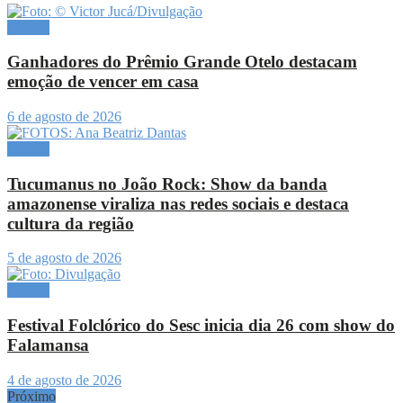
Cultura
Ganhadores do Prêmio Grande Otelo destacam
emoção de vencer em casa
6 de agosto de 2026
Cultura
Tucumanus no João Rock: Show da banda
amazonense viraliza nas redes sociais e destaca
cultura da região
5 de agosto de 2026
Cultura
Festival Folclórico do Sesc inicia dia 26 com show do
Falamansa
4 de agosto de 2026
Próximo