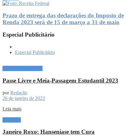
Prazo de entrega das declarações do Imposto de
Renda 2023 será de 15 de março a 31 de maio
Especial Publicitário
Especial Publicitário
Especial Publicitário
Passe Livre e Meia-Passagem Estudantil 2023
por
Redação
26 de janeiro de 2023
Leia mais
Destaque
Janeiro Roxo: Hanseníase tem Cura