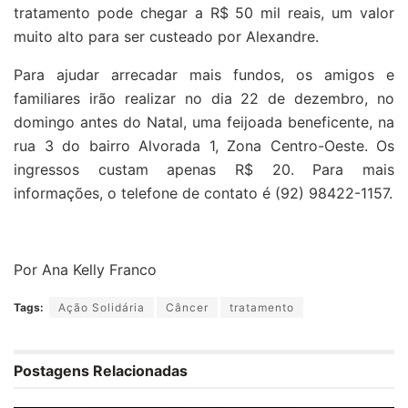
tratamento pode chegar a R$ 50 mil reais, um valor
muito alto para ser custeado por Alexandre.
Para ajudar arrecadar mais fundos, os amigos e
familiares irão realizar no dia 22 de dezembro, no
domingo antes do Natal, uma feijoada beneficente, na
rua 3 do bairro Alvorada 1, Zona Centro-Oeste. Os
ingressos custam apenas R$ 20. Para mais
informações, o telefone de contato é (92) 98422-1157.
Por Ana Kelly Franco
Tags:
Ação Solidária
Câncer
tratamento
Postagens Relacionadas