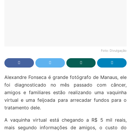
Foto: Divulgação
Alexandre Fonseca é grande fotógrafo de Manaus, ele
foi diagnosticado no mês passado com câncer,
amigos e familiares estão realizando uma vaquinha
virtual e uma feijoada para arrecadar fundos para o
tratamento dele.
A vaquinha virtual está chegando a R$ 5 mil reais,
mais segundo informações de amigos, o custo do