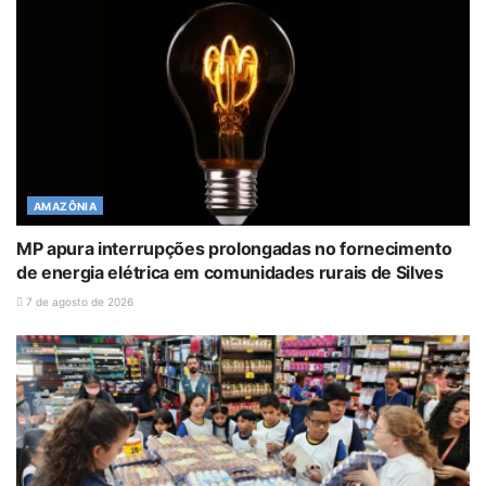
AMAZÔNIA
MP apura interrupções prolongadas no fornecimento
de energia elétrica em comunidades rurais de Silves
7 de agosto de 2026