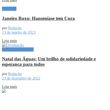
Destaque
Janeiro Roxo: Hanseníase tem Cura
por
Redação
13 de janeiro de 2023
Leia mais
Especial Publicitário
Natal das Águas: Um brilho de solidariedade e
esperança para todos
por
Redação
23 de dezembro de 2022
Leia mais
Sobre