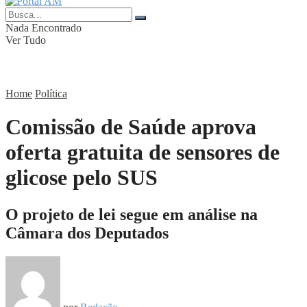
Nada Encontrado
Ver Tudo
Home
Política
Comissão de Saúde aprova
oferta gratuita de sensores de
glicose pelo SUS
O projeto de lei segue em análise na
Câmara dos Deputados