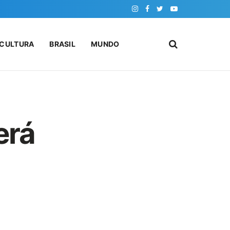
CULTURA
BRASIL
MUNDO
erá