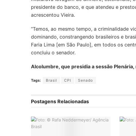
presidente do banco, e que atendeu e prestou
acrescentou Vieira.
“Temos, ao mesmo tempo, a criminalidade viol
dominando, constrangendo brasileiros e brasil
Faria Lima [em São Paulo], em todos os centro
concluiu o senador.
Alcolumbre, que presidia a sessão Plenária,
Tags:
Brasil
CPI
Senado
Postagens Relacionadas