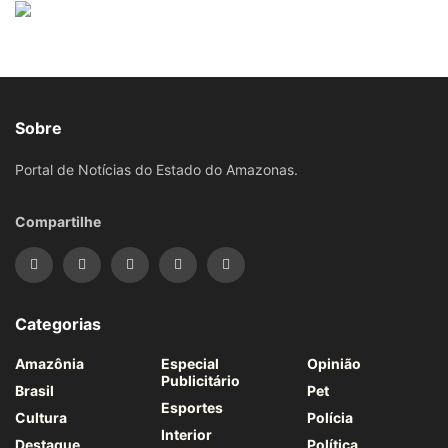
Sobre
Portal de Notícias do Estado do Amazonas.
Compartilhe
Categorias
Amazônia
Especial
Opinião
Publicitário
Brasil
Pet
Esportes
Cultura
Polícia
Interior
Destaque
Política