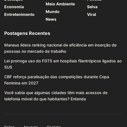
Meio Ambiente
Economia
Selva
Mundo
Entretenimento
Viral
News
Postagens Recentes
Manaus lidera ranking nacional de eficiência em inserção de
pessoas no mercado de trabalho
Lei prorroga uso do FGTS em hospitais filantrópicos ligados ao
SUS
CBF reforça paralisação das competições durante Copa
Feminina em 2027
Você sabia que algumas cidades têm mais acessos de
telefonia móvel do que habitantes? Entenda