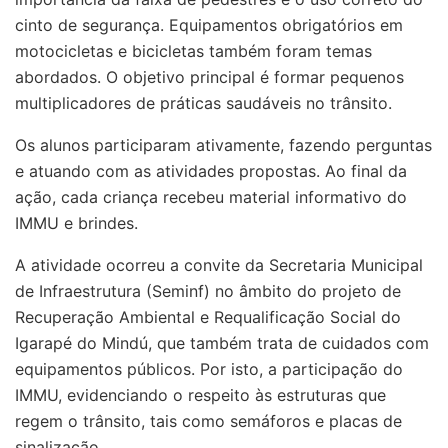
cinto de segurança. Equipamentos obrigatórios em
motocicletas e bicicletas também foram temas
abordados. O objetivo principal é formar pequenos
multiplicadores de práticas saudáveis no trânsito.
Os alunos participaram ativamente, fazendo perguntas
e atuando com as atividades propostas. Ao final da
ação, cada criança recebeu material informativo do
IMMU e brindes.
A atividade ocorreu a convite da Secretaria Municipal
de Infraestrutura (Seminf) no âmbito do projeto de
Recuperação Ambiental e Requalificação Social do
Igarapé do Mindú, que também trata de cuidados com
equipamentos públicos. Por isto, a participação do
IMMU, evidenciando o respeito às estruturas que
regem o trânsito, tais como semáforos e placas de
sinalização.