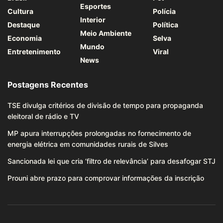
Esportes
Cultura
Polícia
Interior
Destaque
Política
Meio Ambiente
Economia
Selva
Mundo
Entretenimento
Viral
News
Postagens Recentes
TSE divulga critérios de divisão de tempo para propaganda
eleitoral de rádio e TV
MP apura interrupções prolongadas no fornecimento de
energia elétrica em comunidades rurais de Silves
Sancionada lei que cria ‘filtro de relevância’ para desafogar STJ
Prouni abre prazo para comprovar informações da inscrição