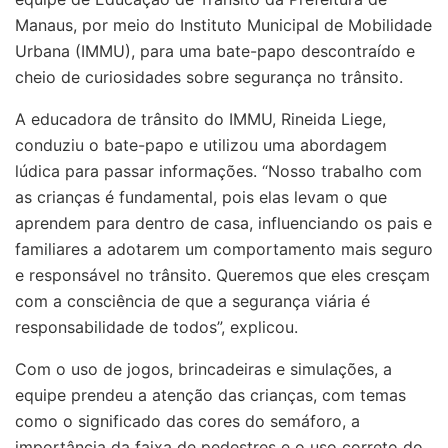
Manaus, por meio do Instituto Municipal de Mobilidade
Urbana (IMMU), para uma bate-papo descontraído e
cheio de curiosidades sobre segurança no trânsito.
A educadora de trânsito do IMMU, Rineida Liege,
conduziu o bate-papo e utilizou uma abordagem
lúdica para passar informações. “Nosso trabalho com
as crianças é fundamental, pois elas levam o que
aprendem para dentro de casa, influenciando os pais e
familiares a adotarem um comportamento mais seguro
e responsável no trânsito. Queremos que eles cresçam
com a consciência de que a segurança viária é
responsabilidade de todos”, explicou.
Com o uso de jogos, brincadeiras e simulações, a
equipe prendeu a atenção das crianças, com temas
como o significado das cores do semáforo, a
importância da faixa de pedestres e o uso correto do