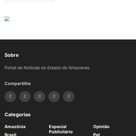
Sobre
Portal de Notícias do Estado do Amazonas.
Compartilhe
Categorias
Amazônia
Especial
Opinião
Publicitário
Brasil
Pet