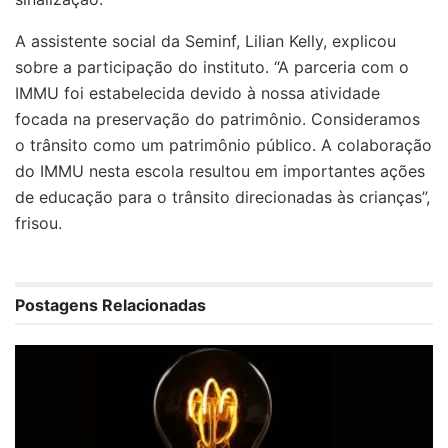
A assistente social da Seminf, Lilian Kelly, explicou
sobre a participação do instituto. “A parceria com o
IMMU foi estabelecida devido à nossa atividade
focada na preservação do patrimônio. Consideramos
o trânsito como um patrimônio público. A colaboração
do IMMU nesta escola resultou em importantes ações
de educação para o trânsito direcionadas às crianças”,
frisou.
Postagens Relacionadas