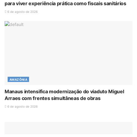
para viver experiência prática como fiscais sanitários
6 de agosto de 2026
AMAZÔNIA
Manaus intensifica modernização do viaduto Miguel
Arraes com frentes simultâneas de obras
6 de agosto de 2026