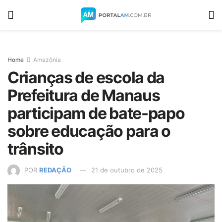
Home
Amazônia
Crianças de escola da
Prefeitura de Manaus
participam de bate-papo
sobre educação para o
trânsito
POR
REDAÇÃO
21 de outubro de 2025