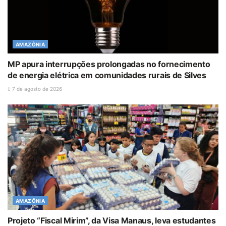
AMAZÔNIA
MP apura interrupções prolongadas no fornecimento
de energia elétrica em comunidades rurais de Silves
7 de agosto de 2026
AMAZÔNIA
Projeto “Fiscal Mirim”, da Visa Manaus, leva estudantes