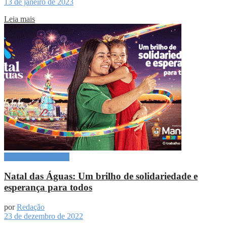
13 de janeiro de 2023
Leia mais
Especial Publicitário
Natal das Águas: Um brilho de solidariedade e
esperança para todos
por
Redação
23 de dezembro de 2022