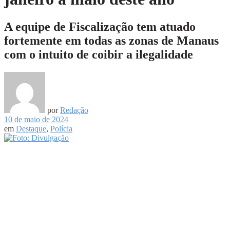
A equipe de Fiscalização tem atuado
fortemente em todas as zonas de Manaus
com o intuito de coibir a ilegalidade
por
Redação
10 de maio de 2024
em
Destaque
,
Polícia