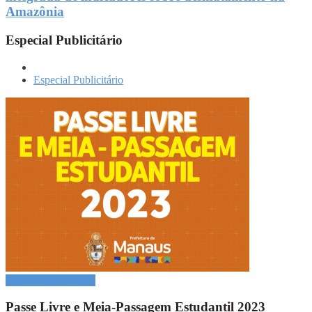
Amazônia
Especial Publicitário
Especial Publicitário
Especial Publicitário
Passe Livre e Meia-Passagem Estudantil 2023