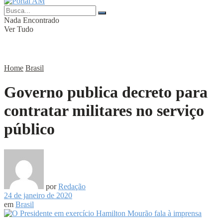
Nada Encontrado
Ver Tudo
Home
Brasil
Governo publica decreto para
contratar militares no serviço
público
por
Redação
24 de janeiro de 2020
em
Brasil