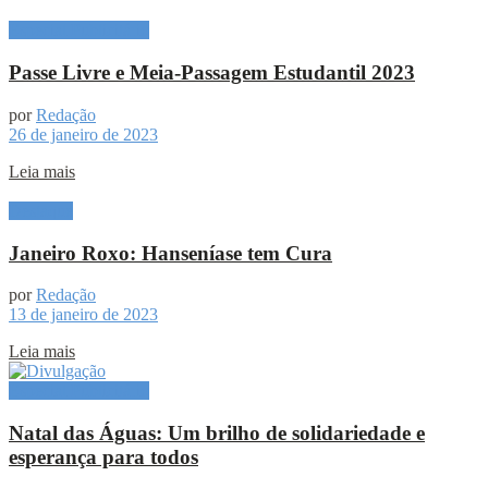
Especial Publicitário
Passe Livre e Meia-Passagem Estudantil 2023
por
Redação
26 de janeiro de 2023
Leia mais
Destaque
Janeiro Roxo: Hanseníase tem Cura
por
Redação
13 de janeiro de 2023
Leia mais
Especial Publicitário
Natal das Águas: Um brilho de solidariedade e
esperança para todos