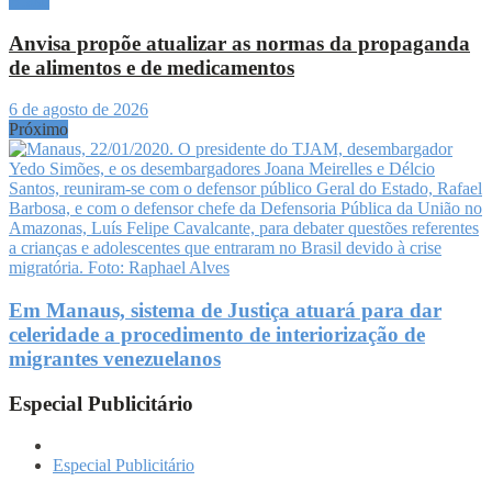
Brasil
Anvisa propõe atualizar as normas da propaganda
de alimentos e de medicamentos
6 de agosto de 2026
Próximo
Em Manaus, sistema de Justiça atuará para dar
celeridade a procedimento de interiorização de
migrantes venezuelanos
Especial Publicitário
Especial Publicitário