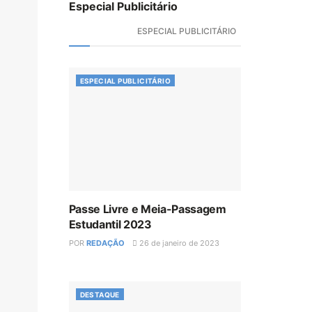
Especial Publicitário
ESPECIAL PUBLICITÁRIO
ESPECIAL PUBLICITÁRIO
Passe Livre e Meia-Passagem
Estudantil 2023
POR
REDAÇÃO
26 de janeiro de 2023
DESTAQUE