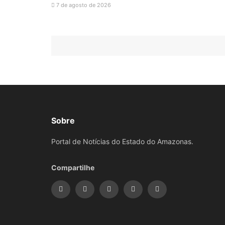
7 de agosto de 2026
Sobre
Portal de Notícias do Estado do Amazonas.
Compartilhe