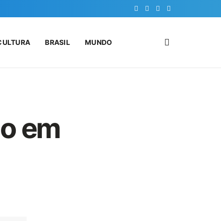
CULTURA
BRASIL
MUNDO
ão em