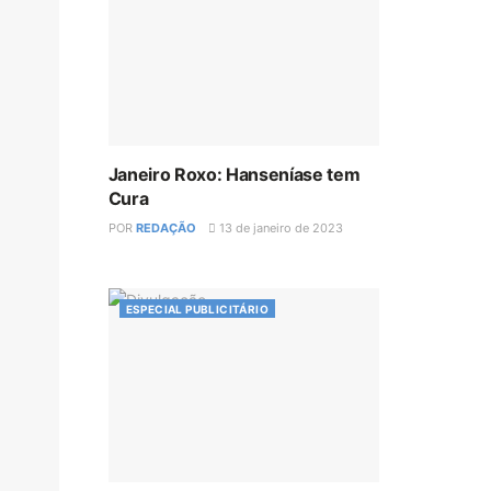
Janeiro Roxo: Hanseníase tem
Cura
POR
REDAÇÃO
13 de janeiro de 2023
ESPECIAL PUBLICITÁRIO