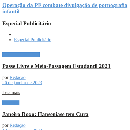
Operação da PF combate divulgação de pornografia
infantil
Especial Publicitário
Especial Publicitário
Especial Publicitário
Passe Livre e Meia-Passagem Estudantil 2023
por
Redação
26 de janeiro de 2023
Leia mais
Destaque
Janeiro Roxo: Hanseníase tem Cura
por
Redação