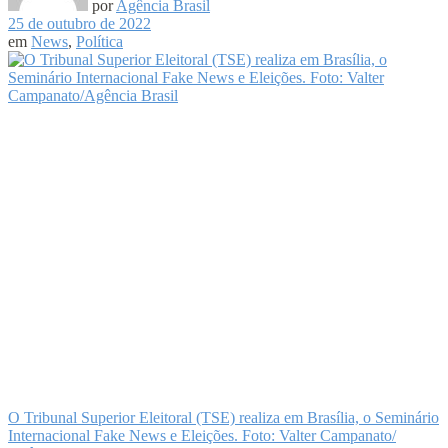
por
Agência Brasil
25 de outubro de 2022
em
News
,
Política
O Tribunal Superior Eleitoral (TSE) realiza em Brasília, o Seminário
Internacional Fake News e Eleições. Foto: Valter Campanato/