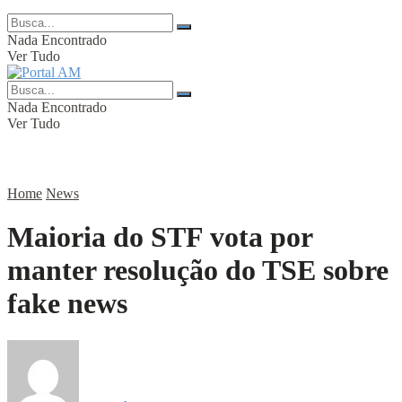
Nada Encontrado
Ver Tudo
Nada Encontrado
Ver Tudo
Home
News
Maioria do STF vota por
manter resolução do TSE sobre
fake news