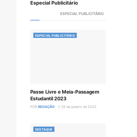
Especial Publicitário
ESPECIAL PUBLICITÁRIO
ESPECIAL PUBLICITÁRIO
Passe Livre e Meia-Passagem
Estudantil 2023
POR
REDAÇÃO
26 de janeiro de 2023
DESTAQUE