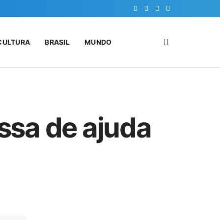
CULTURA
BRASIL
MUNDO
sa de ajuda