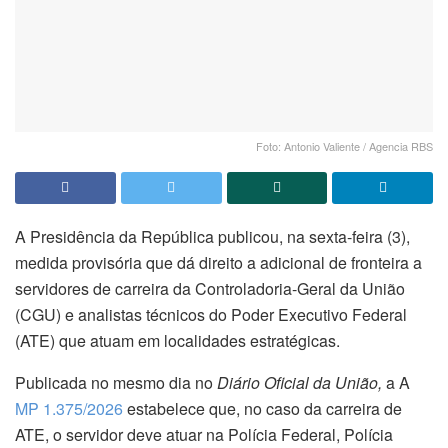
Foto: Antonio Valiente / Agencia RBS
A Presidência da República publicou, na sexta-feira (3),
medida provisória que dá direito a adicional de fronteira a
servidores de carreira da Controladoria-Geral da União
(CGU) e analistas técnicos do Poder Executivo Federal
(ATE) que atuam em localidades estratégicas.
Publicada no mesmo dia no
Diário Oficial da União,
a A
MP 1.375/2026
estabelece que, no caso da carreira de
ATE, o servidor deve atuar na Polícia Federal, Polícia