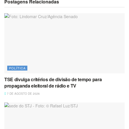
Postagens Relacionadas
POLÍTICA
TSE divulga critérios de divisão de tempo para
propaganda eleitoral de rádio e TV
7 DE AGOSTO DE 2026