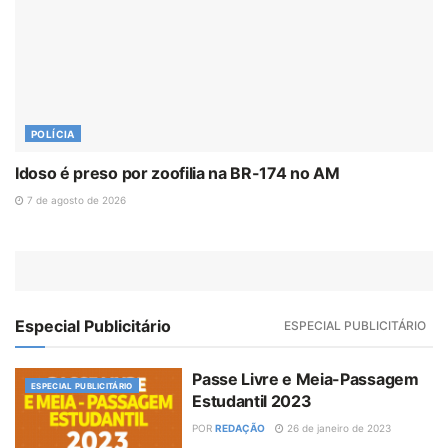
POLÍCIA
Idoso é preso por zoofilia na BR-174 no AM
7 de agosto de 2026
Especial Publicitário
ESPECIAL PUBLICITÁRIO
Passe Livre e Meia-Passagem
ESPECIAL PUBLICITÁRIO
Estudantil 2023
POR
REDAÇÃO
26 de janeiro de 2023