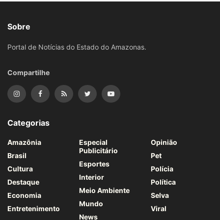
Sobre
Portal de Notícias do Estado do Amazonas.
Compartilhe
Categorias
Amazônia
Especial
Opinião
Publicitário
Brasil
Pet
Esportes
Cultura
Polícia
Interior
Destaque
Política
Meio Ambiente
Economia
Selva
Mundo
Entretenimento
Viral
News