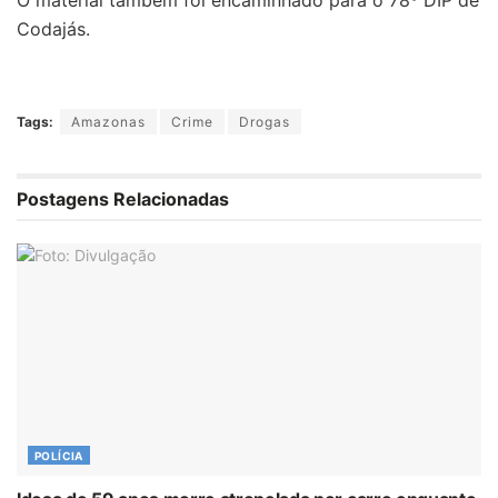
Codajás.
Tags:
Amazonas
Crime
Drogas
Postagens Relacionadas
POLÍCIA