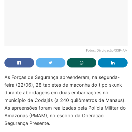
Fotos: Divulgação/SSP-AM
As Forças de Segurança apreenderam, na segunda-
feira (22/06), 28 tabletes de maconha do tipo skunk
durante abordagens em duas embarcações no
município de Codajás (a 240 quilômetros de Manaus).
As apreensões foram realizadas pela Polícia Militar do
Amazonas (PMAM), no escopo da Operação
Segurança Presente.