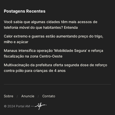
Postagens Recentes
Você sabia que algumas cidades têm mais acessos de
telefonia móvel do que habitantes? Entenda
Calor extremo e guerras estão aumentando preço do trigo,
milho e açúcar
Manaus intensifica operação ‘Mobilidade Segura’ e reforça
fiscalização na zona Centro-Oeste
Multivacinação da prefeitura oferta segunda dose de reforço
contra pólio para crianças de 4 anos
Sobre
Anuncie
Contato
© 2024 Portal AM —