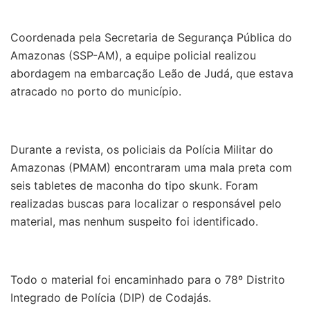
Coordenada pela Secretaria de Segurança Pública do
Amazonas (SSP-AM), a equipe policial realizou
abordagem na embarcação Leão de Judá, que estava
atracado no porto do município.
Durante a revista, os policiais da Polícia Militar do
Amazonas (PMAM) encontraram uma mala preta com
seis tabletes de maconha do tipo skunk. Foram
realizadas buscas para localizar o responsável pelo
material, mas nenhum suspeito foi identificado.
Todo o material foi encaminhado para o 78º Distrito
Integrado de Polícia (DIP) de Codajás.