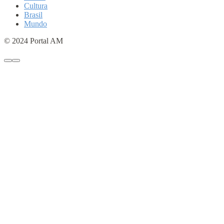
Cultura
Brasil
Mundo
© 2024 Portal AM