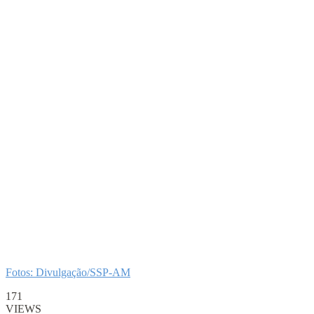
Fotos: Divulgação/SSP-AM
171
VIEWS