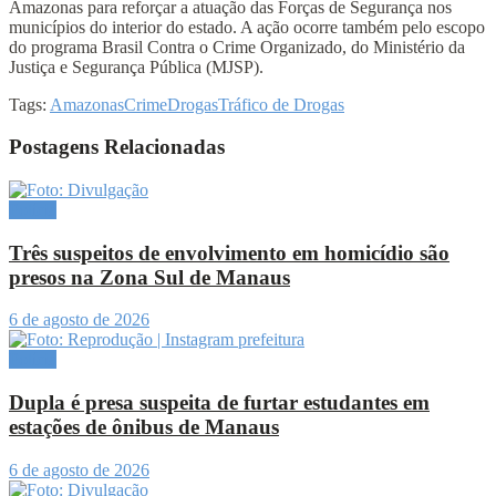
Amazonas para reforçar a atuação das Forças de Segurança nos
municípios do interior do estado. A ação ocorre também pelo escopo
do programa Brasil Contra o Crime Organizado, do Ministério da
Justiça e Segurança Pública (MJSP).
Tags:
Amazonas
Crime
Drogas
Tráfico de Drogas
Postagens Relacionadas
Polícia
Três suspeitos de envolvimento em homicídio são
presos na Zona Sul de Manaus
6 de agosto de 2026
Polícia
Dupla é presa suspeita de furtar estudantes em
estações de ônibus de Manaus
6 de agosto de 2026