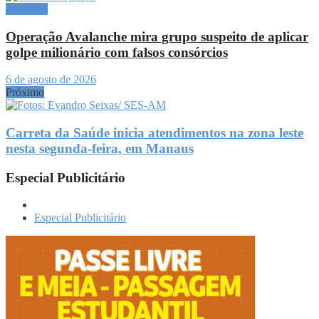
Destaque
Operação Avalanche mira grupo suspeito de aplicar
golpe milionário com falsos consórcios
6 de agosto de 2026
Próximo
Carreta da Saúde inicia atendimentos na zona leste
nesta segunda-feira, em Manaus
Especial Publicitário
Especial Publicitário