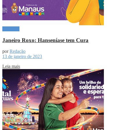
Destaque
Janeiro Roxo: Hanseníase tem Cura
por
Redação
13 de janeiro de 2023
Leia mais