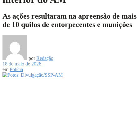
As ações resultaram na apreensão de mais
de 10 quilos de entorpecentes e munições
por
Redação
18 de maio de 2026
em
Polícia