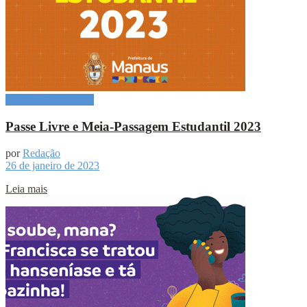
Especial Publicitário
Passe Livre e Meia-Passagem Estudantil 2023
por
Redação
26 de janeiro de 2023
Leia mais