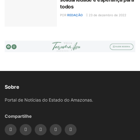
todos
POR
REDAÇÃO
23 de dezembro de 2022
Sobre
Portal de Notícias do Estado do Amazonas.
Compartilhe