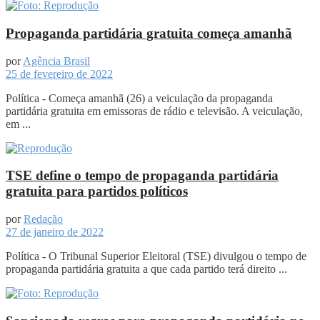
Propaganda partidária gratuita começa amanhã
por
Agência Brasil
25 de fevereiro de 2022
Política - Começa amanhã (26) a veiculação da propaganda
partidária gratuita em emissoras de rádio e televisão. A veiculação,
em ...
TSE define o tempo de propaganda partidária
gratuita para partidos políticos
por
Redação
27 de janeiro de 2022
Política - O Tribunal Superior Eleitoral (TSE) divulgou o tempo de
propaganda partidária gratuita a que cada partido terá direito ...