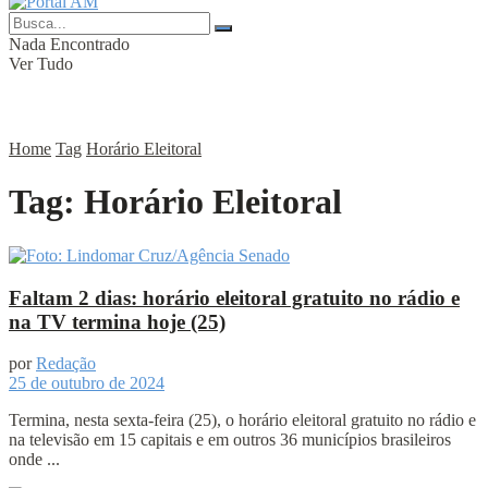
Nada Encontrado
Ver Tudo
Home
Tag
Horário Eleitoral
Tag:
Horário Eleitoral
Faltam 2 dias: horário eleitoral gratuito no rádio e
na TV termina hoje (25)
por
Redação
25 de outubro de 2024
Termina, nesta sexta-feira (25), o horário eleitoral gratuito no rádio e
na televisão em 15 capitais e em outros 36 municípios brasileiros
onde ...