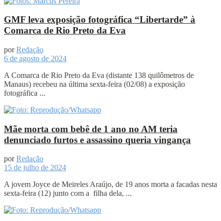
GMF leva exposição fotográfica “Libertarde” à
Comarca de Rio Preto da Eva
por
Redação
6 de agosto de 2024
A Comarca de Rio Preto da Eva (distante 138 quilômetros de
Manaus) recebeu na última sexta-feira (02/08) a exposição
fotográfica ...
Mãe morta com bebê de 1 ano no AM teria
denunciado furtos e assassino queria vingança
por
Redação
15 de julho de 2024
A jovem Joyce de Meireles Araújo, de 19 anos morta a facadas nesta
sexta-feira (12) junto com a filha dela, ...