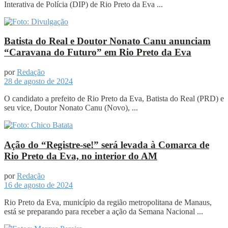
Interativa de Polícia (DIP) de Rio Preto da Eva ...
Batista do Real e Doutor Nonato Canu anunciam
“Caravana do Futuro” em Rio Preto da Eva
por
Redação
28 de agosto de 2024
O candidato a prefeito de Rio Preto da Eva, Batista do Real (PRD) e
seu vice, Doutor Nonato Canu (Novo), ...
Ação do “Registre-se!” será levada à Comarca de
Rio Preto da Eva, no interior do AM
por
Redação
16 de agosto de 2024
Rio Preto da Eva, município da região metropolitana de Manaus,
está se preparando para receber a ação da Semana Nacional ...