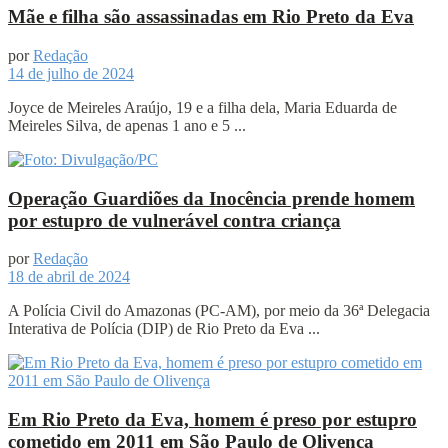
Mãe e filha são assassinadas em Rio Preto da Eva
por
Redação
14 de julho de 2024
Joyce de Meireles Araújo, 19 e a filha dela, Maria Eduarda de
Meireles Silva, de apenas 1 ano e 5 ...
Operação Guardiões da Inocência prende homem
por estupro de vulnerável contra criança
por
Redação
18 de abril de 2024
A Polícia Civil do Amazonas (PC-AM), por meio da 36ª Delegacia
Interativa de Polícia (DIP) de Rio Preto da Eva ...
Em Rio Preto da Eva, homem é preso por estupro
cometido em 2011 em São Paulo de Olivença