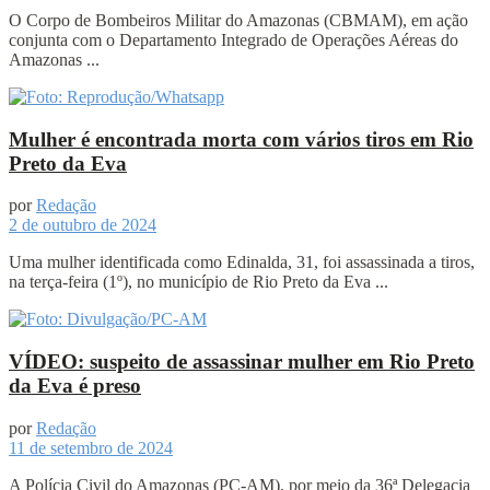
O Corpo de Bombeiros Militar do Amazonas (CBMAM), em ação
conjunta com o Departamento Integrado de Operações Aéreas do
Amazonas ...
Mulher é encontrada morta com vários tiros em Rio
Preto da Eva
por
Redação
2 de outubro de 2024
Uma mulher identificada como Edinalda, 31, foi assassinada a tiros,
na terça-feira (1º), no município de Rio Preto da Eva ...
VÍDEO: suspeito de assassinar mulher em Rio Preto
da Eva é preso
por
Redação
11 de setembro de 2024
A Polícia Civil do Amazonas (PC-AM), por meio da 36ª Delegacia