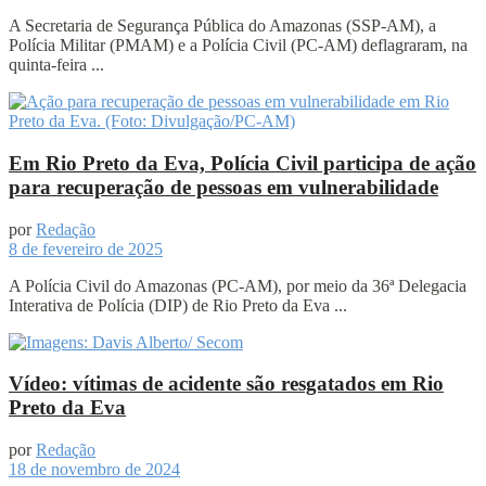
A Secretaria de Segurança Pública do Amazonas (SSP-AM), a
Polícia Militar (PMAM) e a Polícia Civil (PC-AM) deflagraram, na
quinta-feira ...
Em Rio Preto da Eva, Polícia Civil participa de ação
para recuperação de pessoas em vulnerabilidade
por
Redação
8 de fevereiro de 2025
A Polícia Civil do Amazonas (PC-AM), por meio da 36ª Delegacia
Interativa de Polícia (DIP) de Rio Preto da Eva ...
Vídeo: vítimas de acidente são resgatados em Rio
Preto da Eva
por
Redação
18 de novembro de 2024