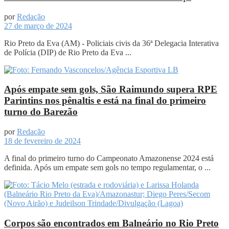
por
Redação
27 de março de 2024
Rio Preto da Eva (AM) - Policiais civis da 36ª Delegacia Interativa
de Polícia (DIP) de Rio Preto da Eva ...
Após empate sem gols, São Raimundo supera RPE
Parintins nos pênaltis e está na final do primeiro
turno do Barezão
por
Redação
18 de fevereiro de 2024
A final do primeiro turno do Campeonato Amazonense 2024 está
definida. Após um empate sem gols no tempo regulamentar, o ...
Corpos são encontrados em Balneário no Rio Preto