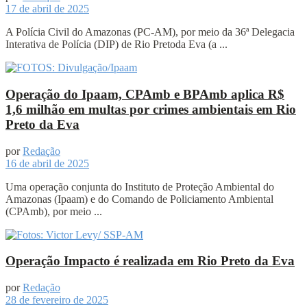
17 de abril de 2025
A Polícia Civil do Amazonas (PC-AM), por meio da 36ª Delegacia
Interativa de Polícia (DIP) de Rio Pretoda Eva (a ...
Operação do Ipaam, CPAmb e BPAmb aplica R$
1,6 milhão em multas por crimes ambientais em Rio
Preto da Eva
por
Redação
16 de abril de 2025
Uma operação conjunta do Instituto de Proteção Ambiental do
Amazonas (Ipaam) e do Comando de Policiamento Ambiental
(CPAmb), por meio ...
Operação Impacto é realizada em Rio Preto da Eva
por
Redação
28 de fevereiro de 2025