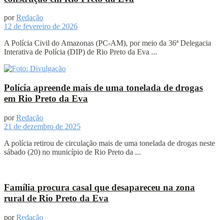
por
Redação
12 de fevereiro de 2026
A Polícia Civil do Amazonas (PC-AM), por meio da 36ª Delegacia
Interativa de Polícia (DIP) de Rio Preto da Eva ...
Polícia apreende mais de uma tonelada de drogas
em Rio Preto da Eva
por
Redação
21 de dezembro de 2025
A polícia retirou de circulação mais de uma tonelada de drogas neste
sábado (20) no município de Rio Preto da ...
Família procura casal que desapareceu na zona
rural de Rio Preto da Eva
por
Redação