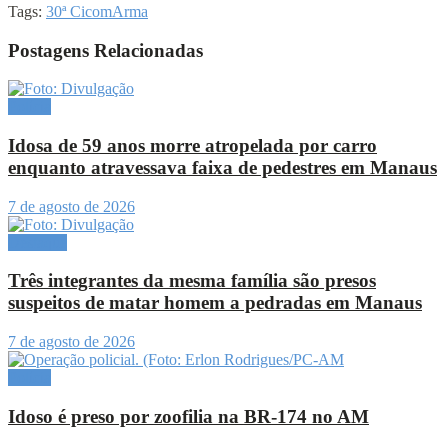
Tags:
30ª Cicom
Arma
Postagens Relacionadas
Polícia
Idosa de 59 anos morre atropelada por carro
enquanto atravessava faixa de pedestres em Manaus
7 de agosto de 2026
Destaque
Três integrantes da mesma família são presos
suspeitos de matar homem a pedradas em Manaus
7 de agosto de 2026
Polícia
Idoso é preso por zoofilia na BR-174 no AM