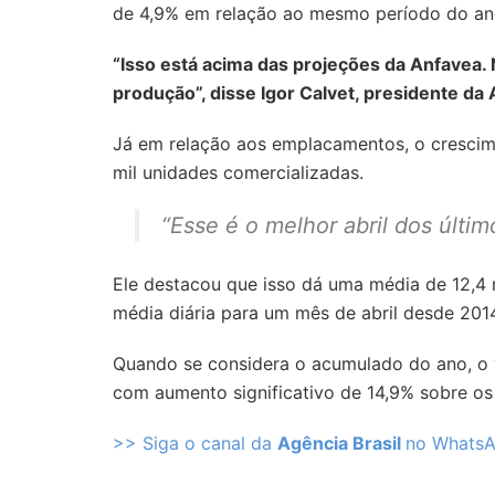
de 4,9% em relação ao mesmo período do an
“Isso está acima das projeções da Anfavea.
produção”, disse Igor Calvet, presidente da 
Já em relação aos emplacamentos, o crescim
mil unidades comercializadas.
“Esse é o melhor abril dos últ
Ele destacou que isso dá uma média de 12,4 
média diária para um mês de abril desde 201
Quando se considera o acumulado do ano, o 
com aumento significativo de 14,9% sobre os
>> Siga o canal da
Agência Brasil
no Whats