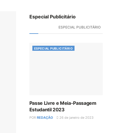
Especial Publicitário
ESPECIAL PUBLICITÁRIO
ESPECIAL PUBLICITÁRIO
Passe Livre e Meia-Passagem
Estudantil 2023
POR
REDAÇÃO
26 de janeiro de 2023