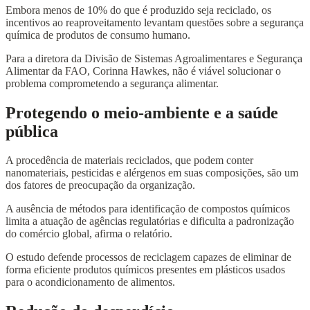
Embora menos de 10% do que é produzido seja reciclado, os
incentivos ao reaproveitamento levantam questões sobre a segurança
química de produtos de consumo humano.
Para a diretora da Divisão de Sistemas Agroalimentares e Segurança
Alimentar da FAO, Corinna Hawkes, não é viável solucionar o
problema comprometendo a segurança alimentar.
Protegendo o meio-ambiente e a saúde
pública
A procedência de materiais reciclados, que podem conter
nanomateriais, pesticidas e alérgenos em suas composições, são um
dos fatores de preocupação da organização.
A ausência de métodos para identificação de compostos químicos
limita a atuação de agências regulatórias e dificulta a padronização
do comércio global, afirma o relatório.
O estudo defende processos de reciclagem capazes de eliminar de
forma eficiente produtos químicos presentes em plásticos usados
para o acondicionamento de alimentos.