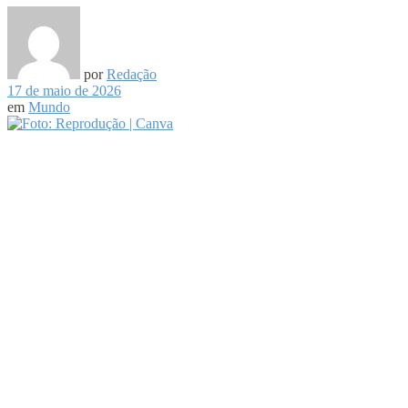
por
Redação
17 de maio de 2026
em
Mundo