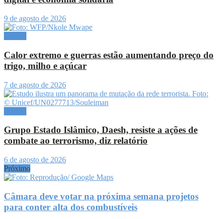
9 de agosto de 2026
Mundo
Calor extremo e guerras estão aumentando preço do
trigo, milho e açúcar
7 de agosto de 2026
Mundo
Grupo Estado Islâmico, Daesh, resiste a ações de
combate ao terrorismo, diz relatório
6 de agosto de 2026
Próximo
Câmara deve votar na próxima semana projetos
para conter alta dos combustíveis