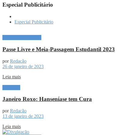
Especial Publicitário
Especial Publicitário
Especial Publicitário
Passe Livre e Meia-Passagem Estudantil 2023
por
Redação
26 de janeiro de 2023
Leia mais
Destaque
Janeiro Roxo: Hanseníase tem Cura
por
Redação
13 de janeiro de 2023
Leia mais