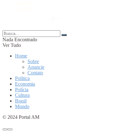
Anuncie
Contato
© 2024 Portal AM —
Nada Encontrado
Ver Tudo
Home
Sobre
Anuncie
Contato
Política
Economia
Polícia
Cultura
Brasil
Mundo
© 2024 Portal AM