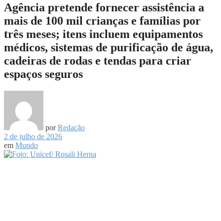
Agência pretende fornecer assistência a
mais de 100 mil crianças e famílias por
três meses; itens incluem equipamentos
médicos, sistemas de purificação de água,
cadeiras de rodas e tendas para criar
espaços seguros
por
Redação
2 de julho de 2026
em
Mundo