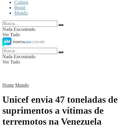
Cultura
Brasil
Mundo
Nada Encontrado
Ver Tudo
Nada Encontrado
Ver Tudo
Home
Mundo
Unicef envia 47 toneladas de
suprimentos a vítimas de
terremotos na Venezuela