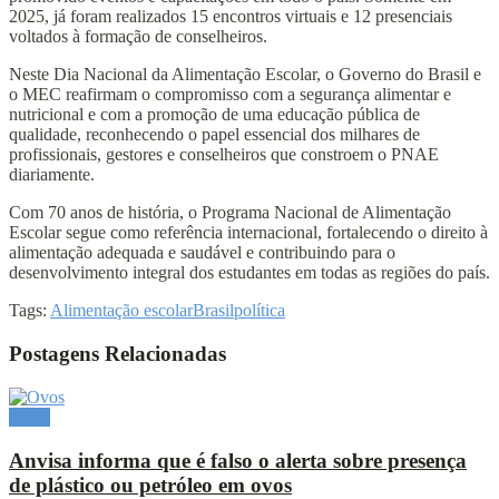
2025, já foram realizados 15 encontros virtuais e 12 presenciais
voltados à formação de conselheiros.
Neste Dia Nacional da Alimentação Escolar, o Governo do Brasil e
o MEC reafirmam o compromisso com a segurança alimentar e
nutricional e com a promoção de uma educação pública de
qualidade, reconhecendo o papel essencial dos milhares de
profissionais, gestores e conselheiros que constroem o PNAE
diariamente.
Com 70 anos de história, o Programa Nacional de Alimentação
Escolar segue como referência internacional, fortalecendo o direito à
alimentação adequada e saudável e contribuindo para o
desenvolvimento integral dos estudantes em todas as regiões do país.
Tags:
Alimentação escolar
Brasil
política
Postagens Relacionadas
Brasil
Anvisa informa que é falso o alerta sobre presença
de plástico ou petróleo em ovos