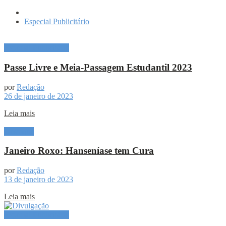
Especial Publicitário
Especial Publicitário
Passe Livre e Meia-Passagem Estudantil 2023
por
Redação
26 de janeiro de 2023
Leia mais
Destaque
Janeiro Roxo: Hanseníase tem Cura
por
Redação
13 de janeiro de 2023
Leia mais
Especial Publicitário