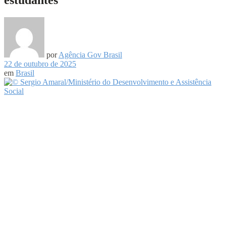
por
Agência Gov Brasil
22 de outubro de 2025
em
Brasil