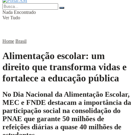
Nada Encontrado
Ver Tudo
Home
Brasil
Alimentação escolar: um
direito que transforma vidas e
fortalece a educação pública
No Dia Nacional da Alimentação Escolar,
MEC e FNDE destacam a importância da
participação social na consolidação do
PNAE que garante 50 milhões de
refeições diárias a quase 40 milhões de
estudantes