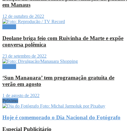
em Manaus
12 de outubro de 2022
Cultura
Deolane briga feio com Ruivinha de Marte e expõe
conversa polêmica
23 de setembro de 2022
Cultura
‘Sun Manauara’ tem programação gratuita de
verão em agosto
1 de agosto de 2022
Próximo
Hoje é comemorado o Dia Nacional do Fotógrafo
Especial Publicitário