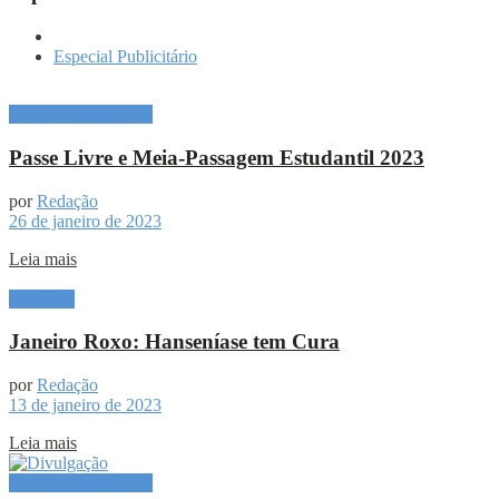
Especial Publicitário
Especial Publicitário
Passe Livre e Meia-Passagem Estudantil 2023
por
Redação
26 de janeiro de 2023
Leia mais
Destaque
Janeiro Roxo: Hanseníase tem Cura
por
Redação
13 de janeiro de 2023
Leia mais
Especial Publicitário