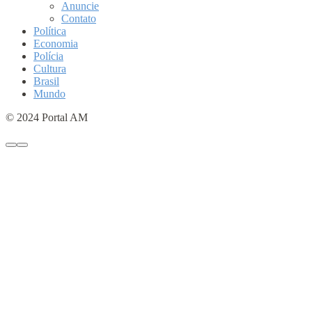
Anuncie
Contato
Política
Economia
Polícia
Cultura
Brasil
Mundo
© 2024 Portal AM