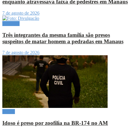
enquanto atravessava faixa de pedestres em Manaus
7 de agosto de 2026
Destaque
Três integrantes da mesma família são presos
suspeitos de matar homem a pedradas em Manaus
7 de agosto de 2026
Polícia
Idoso é preso por zoofilia na BR-174 no AM