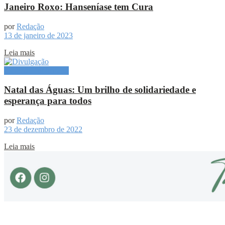
Janeiro Roxo: Hanseníase tem Cura
por
Redação
13 de janeiro de 2023
Leia mais
Especial Publicitário
Natal das Águas: Um brilho de solidariedade e
esperança para todos
por
Redação
23 de dezembro de 2022
Leia mais
Sobre