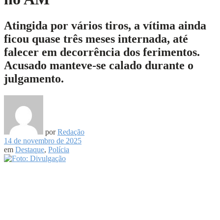
Atingida por vários tiros, a vítima ainda
ficou quase três meses internada, até
falecer em decorrência dos ferimentos.
Acusado manteve-se calado durante o
julgamento.
por
Redação
14 de novembro de 2025
em
Destaque
,
Polícia