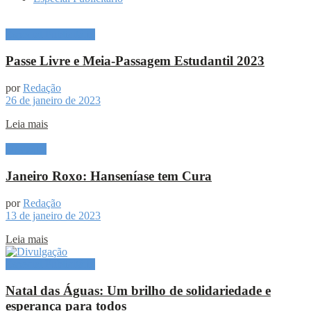
Especial Publicitário
Passe Livre e Meia-Passagem Estudantil 2023
por
Redação
26 de janeiro de 2023
Leia mais
Destaque
Janeiro Roxo: Hanseníase tem Cura
por
Redação
13 de janeiro de 2023
Leia mais
Especial Publicitário
Natal das Águas: Um brilho de solidariedade e
esperança para todos