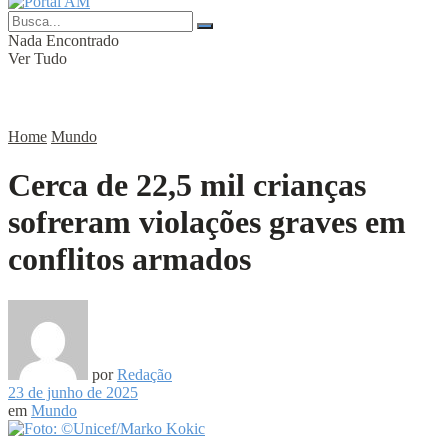
Nada Encontrado
Ver Tudo
Home
Mundo
Cerca de 22,5 mil crianças
sofreram violações graves em
conflitos armados
por
Redação
23 de junho de 2025
em
Mundo