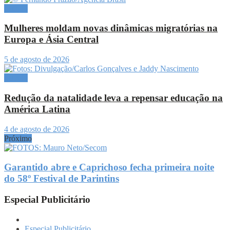
Mundo
Mulheres moldam novas dinâmicas migratórias na
Europa e Ásia Central
5 de agosto de 2026
Mundo
Redução da natalidade leva a repensar educação na
América Latina
4 de agosto de 2026
Próximo
Garantido abre e Caprichoso fecha primeira noite
do 58º Festival de Parintins
Especial Publicitário
Especial Publicitário