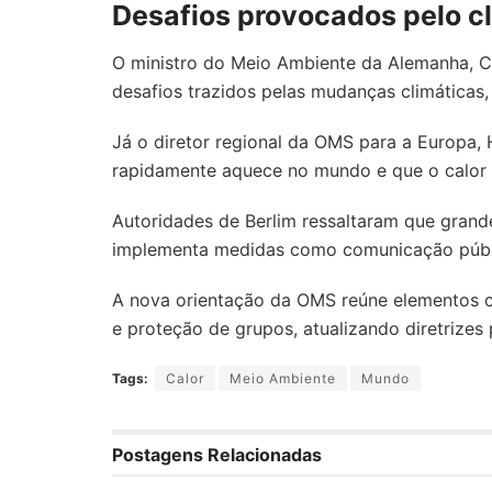
Desafios provocados pelo c
O ministro do Meio Ambiente da Alemanha, C
desafios trazidos pelas mudanças climáticas
Já o diretor regional da OMS para a Europa, 
rapidamente aquece no mundo e que o calor é
Autoridades de Berlim ressaltaram que grande
implementa medidas como comunicação públi
A nova orientação da OMS reúne elementos ce
e proteção de grupos, atualizando diretrizes
Tags:
Calor
Meio Ambiente
Mundo
Postagens Relacionadas