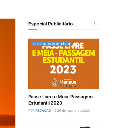
Especial Publicitário
ESPECIAL PUBLICITÁRIO
Passe Livre e Meia-Passagem
Estudantil 2023
POR
REDAÇÃO
26 de janeiro de 2023