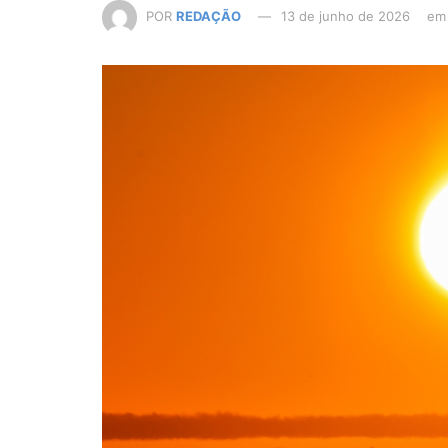
POR
REDAÇÃO
13 de junho de 2026
em