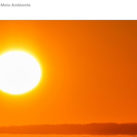
Meio Ambiente