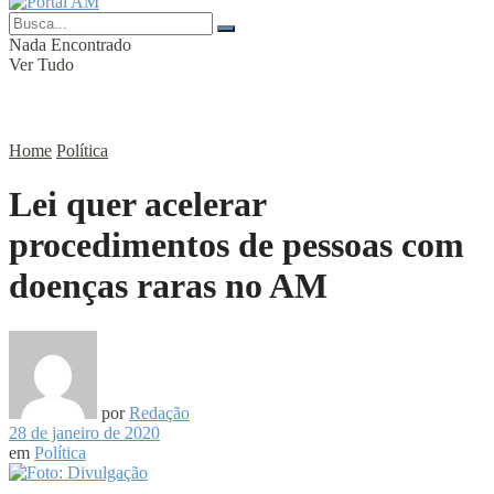
Nada Encontrado
Ver Tudo
Home
Política
Lei quer acelerar
procedimentos de pessoas com
doenças raras no AM
por
Redação
28 de janeiro de 2020
em
Política