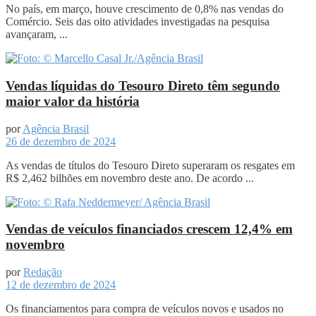
No país, em março, houve crescimento de 0,8% nas vendas do
Comércio. Seis das oito atividades investigadas na pesquisa
avançaram, ...
Vendas líquidas do Tesouro Direto têm segundo
maior valor da história
por
Agência Brasil
26 de dezembro de 2024
As vendas de títulos do Tesouro Direto superaram os resgates em
R$ 2,462 bilhões em novembro deste ano. De acordo ...
Vendas de veículos financiados crescem 12,4% em
novembro
por
Redação
12 de dezembro de 2024
Os financiamentos para compra de veículos novos e usados no