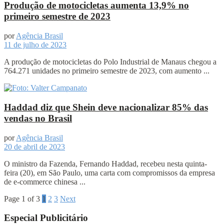
Produção de motocicletas aumenta 13,9% no
primeiro semestre de 2023
por
Agência Brasil
11 de julho de 2023
A produção de motocicletas do Polo Industrial de Manaus chegou a
764.271 unidades no primeiro semestre de 2023, com aumento ...
Haddad diz que Shein deve nacionalizar 85% das
vendas no Brasil
por
Agência Brasil
20 de abril de 2023
O ministro da Fazenda, Fernando Haddad, recebeu nesta quinta-
feira (20), em São Paulo, uma carta com compromissos da empresa
de e-commerce chinesa ...
Page 1 of 3
1
2
3
Next
Especial Publicitário