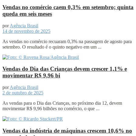
Vendas no comércio caem 0,3% em setembro; quinta
queda em seis meses
por
Agência Brasil
14 de novembro de 2025
As vendas no comércio recuaram 0,3% na passagem de agosto para
setembro. O resultado é o quinto negativo em um ...
Vendas do Dia das Crianças devem crescer 1,1% e
movimentar R$ 9,96 bi
por
Agência Brasil
2 de outubro de 2025
As vendas para o Dia das Crianças, no próximo dia 12, devem
movimentar R$ 9,96 bilhões no comércio, o que ...
Vendas da indústria de máquinas crescem 10,6% no