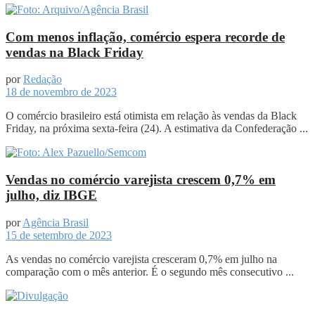
Com menos inflação, comércio espera recorde de
vendas na Black Friday
por
Redação
18 de novembro de 2023
O comércio brasileiro está otimista em relação às vendas da Black
Friday, na próxima sexta-feira (24). A estimativa da Confederação ...
Vendas no comércio varejista crescem 0,7% em
julho, diz IBGE
por
Agência Brasil
15 de setembro de 2023
As vendas no comércio varejista cresceram 0,7% em julho na
comparação com o mês anterior. É o segundo mês consecutivo ...