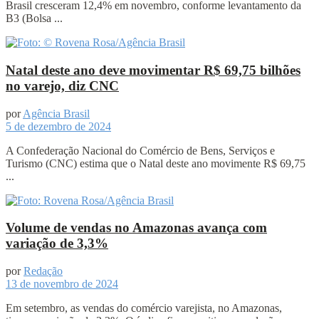
Brasil cresceram 12,4% em novembro, conforme levantamento da
B3 (Bolsa ...
Natal deste ano deve movimentar R$ 69,75 bilhões
no varejo, diz CNC
por
Agência Brasil
5 de dezembro de 2024
A Confederação Nacional do Comércio de Bens, Serviços e
Turismo (CNC) estima que o Natal deste ano movimente R$ 69,75
...
Volume de vendas no Amazonas avança com
variação de 3,3%
por
Redação
13 de novembro de 2024
Em setembro, as vendas do comércio varejista, no Amazonas,