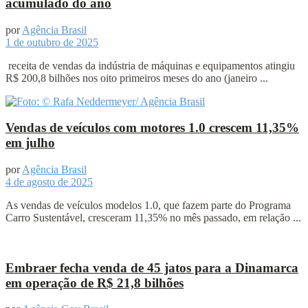
acumulado do ano
por
Agência Brasil
1 de outubro de 2025
receita de vendas da indústria de máquinas e equipamentos atingiu
R$ 200,8 bilhões nos oito primeiros meses do ano (janeiro ...
Vendas de veículos com motores 1.0 crescem 11,35%
em julho
por
Agência Brasil
4 de agosto de 2025
As vendas de veículos modelos 1.0, que fazem parte do Programa
Carro Sustentável, cresceram 11,35% no mês passado, em relação ...
Embraer fecha venda de 45 jatos para a Dinamarca
em operação de R$ 21,8 bilhões