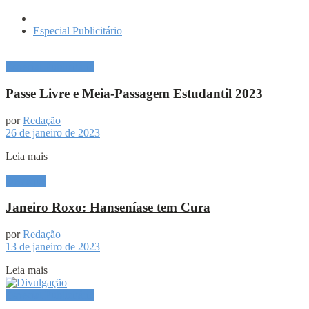
Especial Publicitário
Especial Publicitário
Passe Livre e Meia-Passagem Estudantil 2023
por
Redação
26 de janeiro de 2023
Leia mais
Destaque
Janeiro Roxo: Hanseníase tem Cura
por
Redação
13 de janeiro de 2023
Leia mais
Especial Publicitário