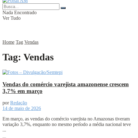
Nada Encontrado
Ver Tudo
Home
Tag
Vendas
Tag:
Vendas
Vendas do comércio varejista amazonense crescem
3,7% em março
por
Redação
14 de maio de 2026
Em março, as vendas do comércio varejista no Amazonas tiveram
variação 3,7%, enquanto no mesmo período a média nacional teve
...