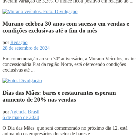
tiveram variação de 3,3%. O índice ficou positivo em relação ao ...
Murano celebra 30 anos com sucesso em vendas e
condições exclusivas até o fim do mês
por
Redação
28 de setembro de 2024
Em comemoração ao seu 30º aniversário, a Murano Veículos, maior
concessionária Fiat da região Norte, está oferecendo condições
exclusivas até ...
Dias das Mães: bares e restaurantes esperam
aumento de 20% nas vendas
por
Agência Brasil
6 de maio de 2024
O Dia das Mães, que será comemorado no próximo dia 12, está
animando os empresários do setor de bares e ...