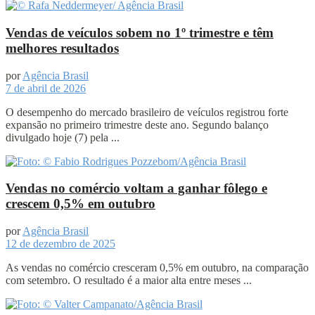
Vendas de veículos sobem no 1º trimestre e têm
melhores resultados
por
Agência Brasil
7 de abril de 2026
O desempenho do mercado brasileiro de veículos registrou forte
expansão no primeiro trimestre deste ano. Segundo balanço
divulgado hoje (7) pela ...
Vendas no comércio voltam a ganhar fôlego e
crescem 0,5% em outubro
por
Agência Brasil
12 de dezembro de 2025
As vendas no comércio cresceram 0,5% em outubro, na comparação
com setembro. O resultado é a maior alta entre meses ...