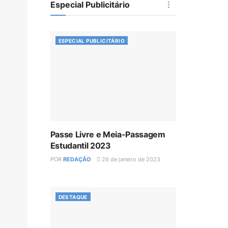
Especial Publicitário
ESPECIAL PUBLICITÁRIO
Passe Livre e Meia-Passagem
Estudantil 2023
POR
REDAÇÃO
26 de janeiro de 2023
DESTAQUE