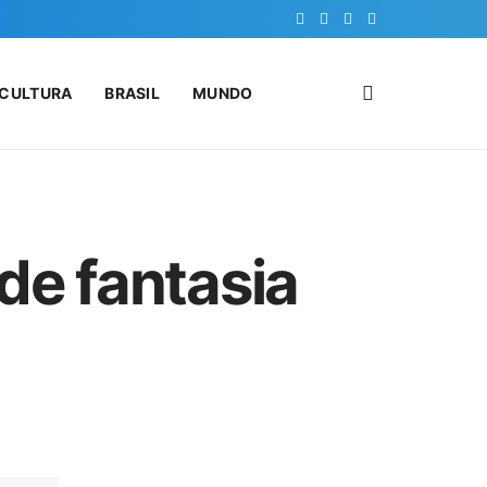
CULTURA
BRASIL
MUNDO
de fantasia